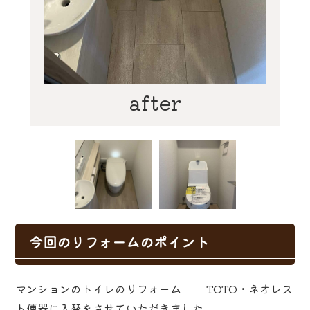
after
今回のリフォームのポイント
マンションのトイレのリフォーム TOTO・ネオレス
ト便器に入替をさせていただきました。