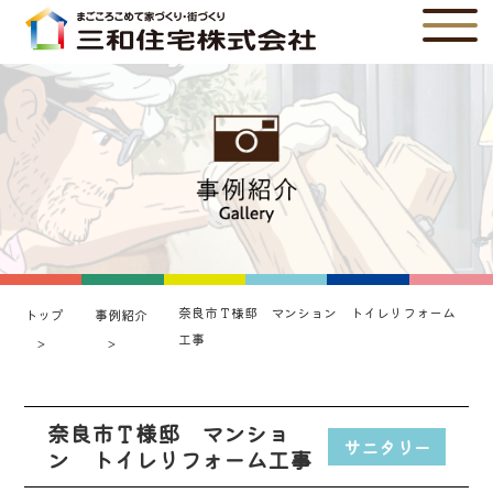
奈良市Ｔ様邸 マンション トイレリフォーム
トップ
事例紹介
工事
奈良市Ｔ様邸 マンショ
サニタリー
ン トイレリフォーム工事