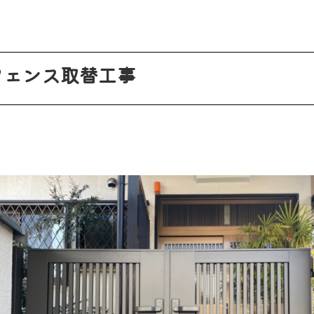
フェンス取替工事