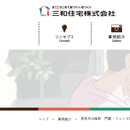
奈良市N様邸 門扉・フェンス
トップ
事例紹介