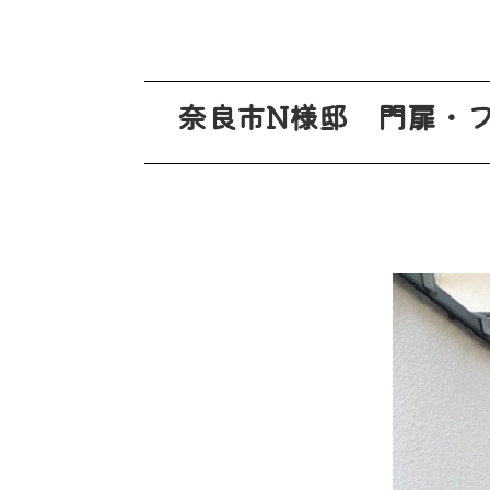
奈良市N様邸 門扉・