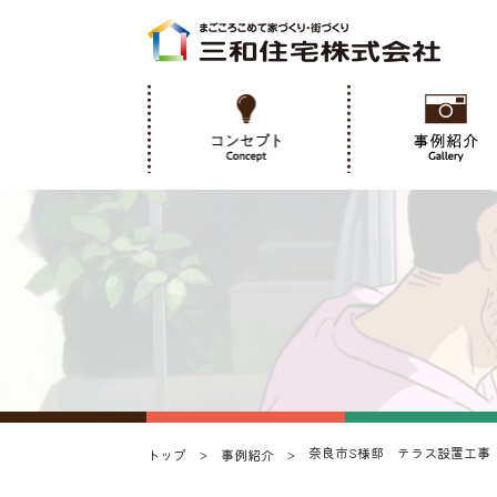
奈良市S様邸 テラス設置工事
トップ
事例紹介