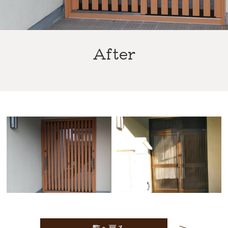
After