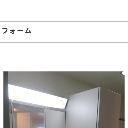
リフォーム