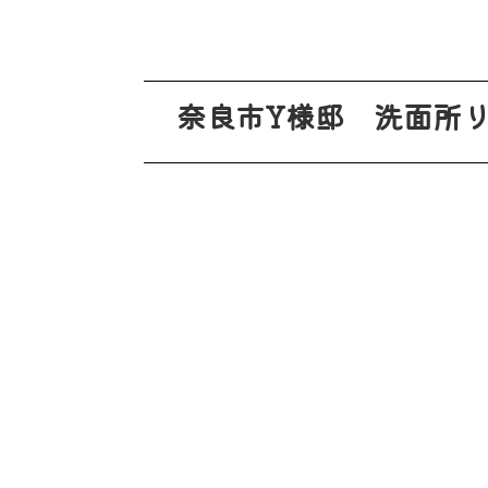
奈良市Y様邸 洗面所