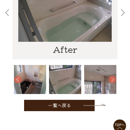
After