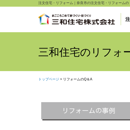
注文住宅・リフォーム｜
奈良市の注文住宅・リフォームの
注
三和住宅のリフォ
トップページ
> リフォームのQ＆A