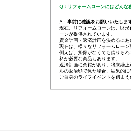
Q：リフォームローンにはどんな
A：
事前に確認をお願いいたしま
現在、リフォームローンは、財形
ーンが提供されています。
資金計画・返済計画を決めるにあ
現在は、様々なリフォームローン
例えば、担保がなくても借りられ
料が必要な商品もあります。
返済計画に余裕があり、将来繰上
ルの返済額で見た場合、結果的に
ご自身のライフイベントを踏まえ