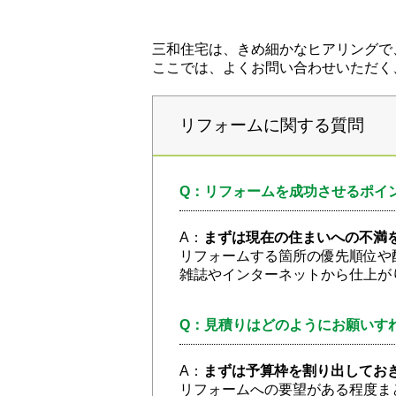
三和住宅は、きめ細かなヒアリングで
ここでは、よくお問い合わせいただく
リフォームに関する質問
Q：リフォームを成功させるポイ
A：
まずは現在の住まいへの不満
リフォームする箇所の優先順位や
雑誌やインターネットから仕上が
Q：見積りはどのようにお願いす
A：
まずは予算枠を割り出してお
リフォームへの要望がある程度ま