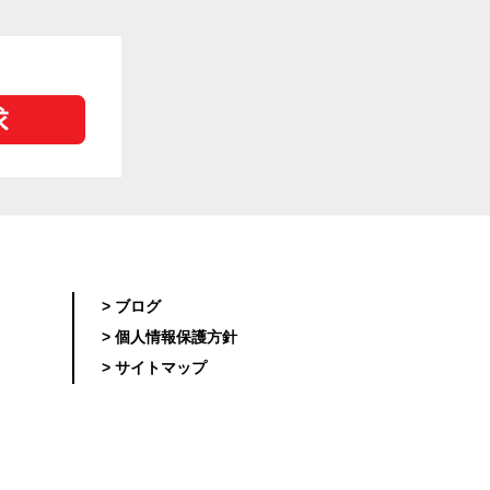
> ブログ
> 個人情報保護方針
> サイトマップ