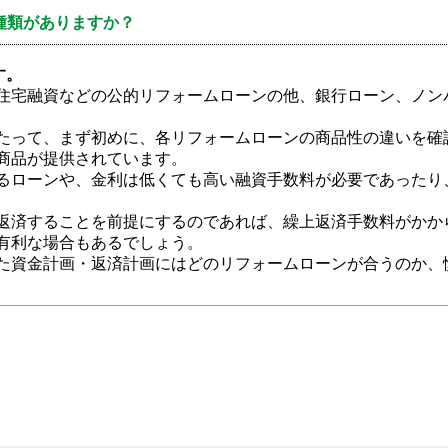
種類がありますか？
す。
住宅融資などの公的リフォームローンの他、銀行ローン、ノン
たって、まず初めに、各リフォームローンの商品性の違いを確
商品が提供されています。
るローンや、金利は低くても高い融資手数料が必要であったり
返済することを前提にするのであれば、繰上返済手数料がかか
有利な場合もあるでしょう。
た資金計画・返済計画にはどのリフォームローンが合うのか、