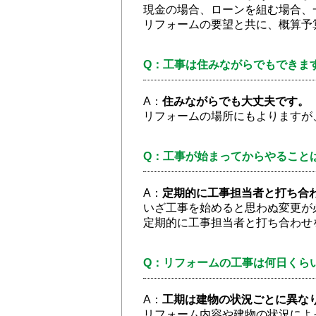
現金の場合、ローンを組む場合、
リフォームの要望と共に、概算予
Q：工事は住みながらでもできま
A：
住みながらでも大丈夫です。
リフォームの場所にもよりますが
Q：工事が始まってからやること
A：
定期的に工事担当者と打ち合
いざ工事を始めると思わぬ変更が
定期的に工事担当者と打ち合わせ
Q：リフォームの工事は何日くら
A：
工期は建物の状況ごとに異な
リフォーム内容や建物の状況によ