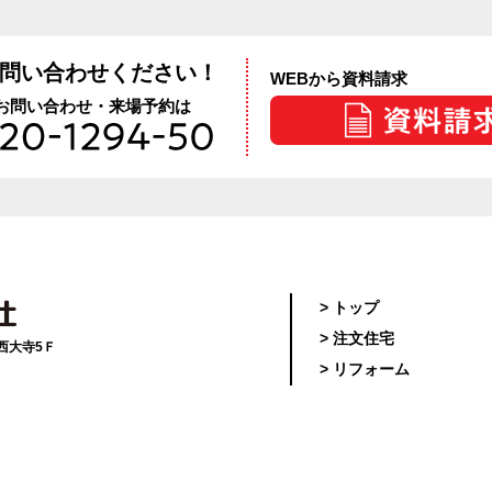
問い合わせください！
WEBから資料請求
お問い合わせ・来場予約は
> トップ
> 注文住宅
ィ西大寺5Ｆ
> リフォーム