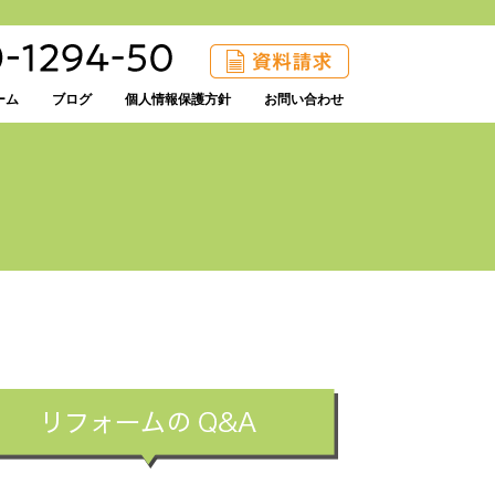
ーム
ブログ
個人情報保護方針
お問い合わせ