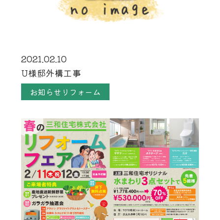
2021.02.10
U様邸外構工事
お知らせリフォーム