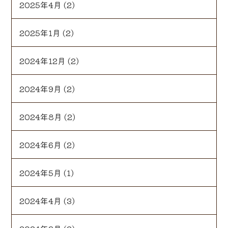
2025年4月
(2)
2025年1月
(2)
2024年12月
(2)
2024年9月
(2)
2024年8月
(2)
2024年6月
(2)
2024年5月
(1)
2024年4月
(3)