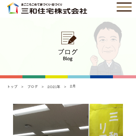
2月
トップ
ブログ
2021年