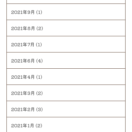
2021年9月
(1)
2021年8月
(2)
2021年7月
(1)
2021年6月
(4)
2021年4月
(1)
2021年3月
(2)
2021年2月
(3)
2021年1月
(2)