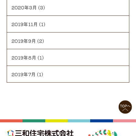
2020年3月
(3)
2019年11月
(1)
2019年9月
(2)
2019年8月
(1)
2019年7月
(1)