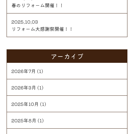
春のリフォーム開催！！
2025.10.03
リフォーム大感謝祭開催！！
アーカイブ
2026年7月
(1)
2026年3月
(1)
2025年10月
(1)
2025年8月
(1)