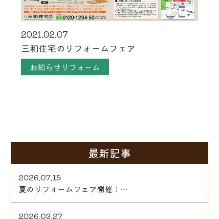
2021.02.07
三和住宅のリフォームフェア
お知らせリフォーム
最新記事
2026.07.15
夏のリフォームフェア開催！…
2026.03.27