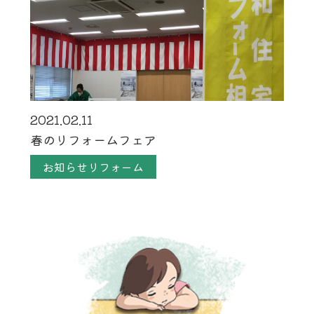
2021.02.11
春のリフォームフェア
お知らせリフォーム