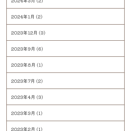
2024年3月
(2)
2024年1月
(2)
2023年12月
(3)
2023年9月
(6)
2023年8月
(1)
2023年7月
(2)
2023年4月
(3)
2023年3月
(1)
2023年2月
(1)