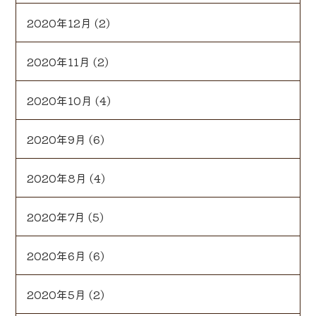
2020年12月
(2)
2020年11月
(2)
2020年10月
(4)
2020年9月
(6)
2020年8月
(4)
2020年7月
(5)
2020年6月
(6)
2020年5月
(2)