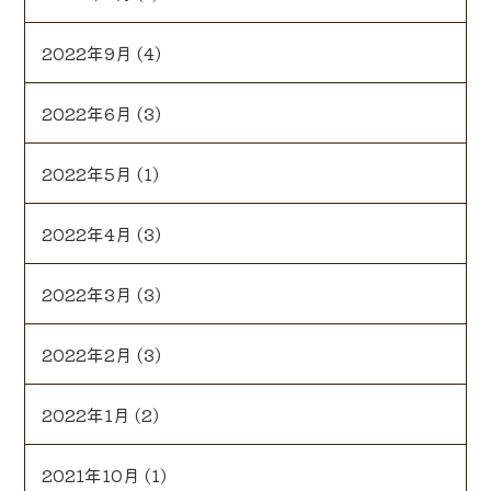
2022年9月
(4)
2022年6月
(3)
2022年5月
(1)
2022年4月
(3)
2022年3月
(3)
2022年2月
(3)
2022年1月
(2)
2021年10月
(1)