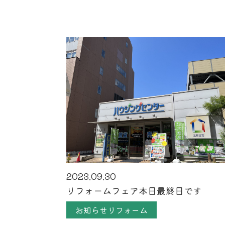
2023.09.30
リフォームフェア本日最終日です
お知らせリフォーム