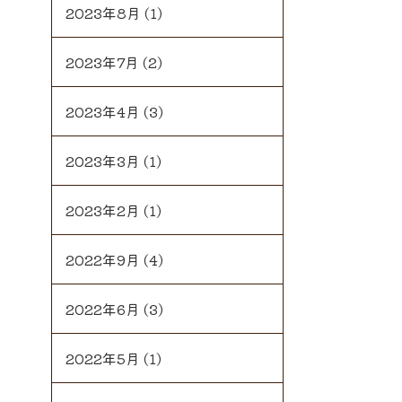
2023年8月
(1)
2023年7月
(2)
2023年4月
(3)
2023年3月
(1)
2023年2月
(1)
2022年9月
(4)
2022年6月
(3)
2022年5月
(1)