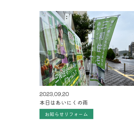
2023.09.20
本日はあいにくの雨
お知らせリフォーム