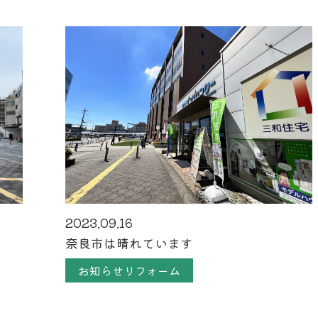
2023.09.16
奈良市は晴れています
お知らせリフォーム