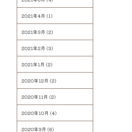
2021年4月
(1)
2021年3月
(2)
2021年2月
(3)
2021年1月
(2)
2020年12月
(2)
2020年11月
(2)
2020年10月
(4)
2020年9月
(6)