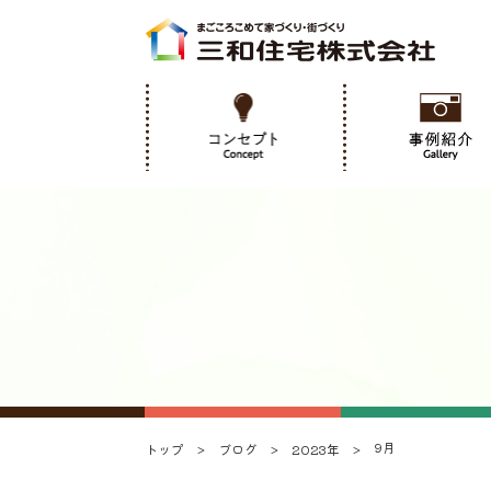
9月
トップ
ブログ
2023年