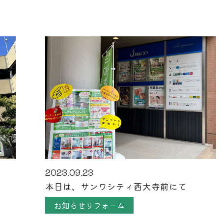
2023.09.23
本日は、サンワシティ西大寺前にて
お知らせリフォーム