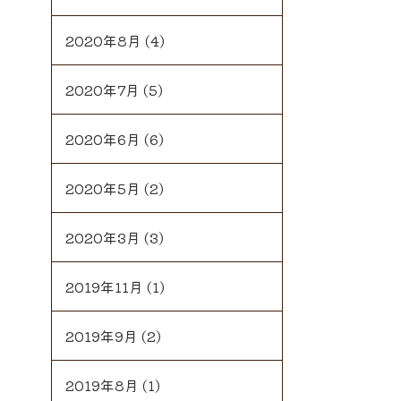
2020年8月
(4)
2020年7月
(5)
2020年6月
(6)
2020年5月
(2)
2020年3月
(3)
2019年11月
(1)
2019年9月
(2)
2019年8月
(1)