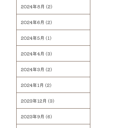
2024年8月
(2)
2024年6月
(2)
2024年5月
(1)
2024年4月
(3)
2024年3月
(2)
2024年1月
(2)
2023年12月
(3)
2023年9月
(6)