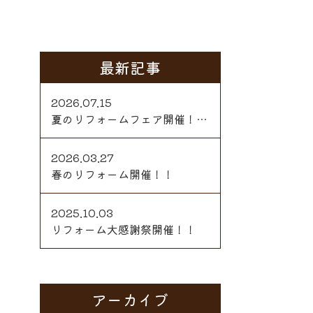
最新記事
2026.07.15
夏のリフォームフェア開催！…
2026.03.27
春のリフォーム開催！！
2025.10.03
リフォーム大感謝祭開催！！
アーカイブ