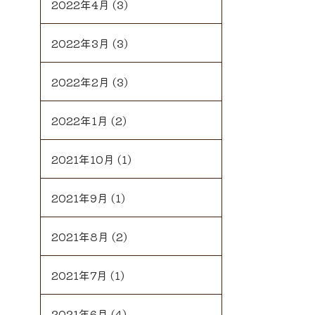
2022年4月
(3)
2022年3月
(3)
2022年2月
(3)
2022年1月
(2)
2021年10月
(1)
2021年9月
(1)
2021年8月
(2)
2021年7月
(1)
2021年6月
(4)