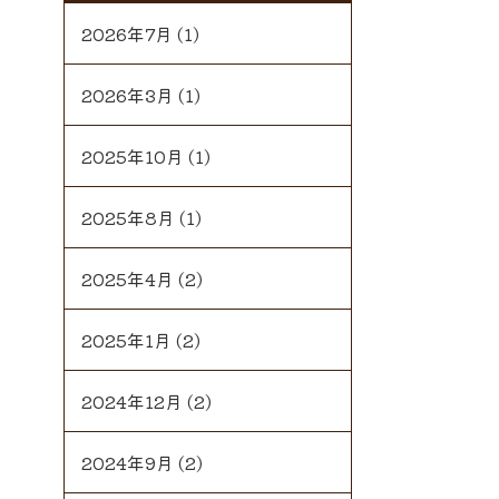
2026年7月
(1)
2026年3月
(1)
2025年10月
(1)
2025年8月
(1)
2025年4月
(2)
2025年1月
(2)
2024年12月
(2)
2024年9月
(2)