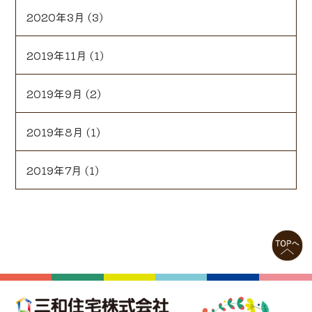
2020年3月
(3)
2019年11月
(1)
2019年9月
(2)
2019年8月
(1)
2019年7月
(1)