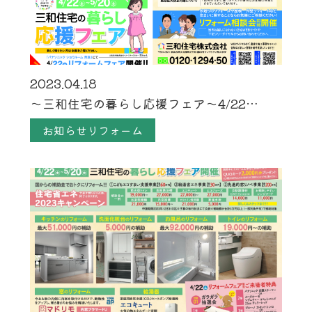
2023.04.18
～三和住宅の暮らし応援フェア～4/22…
お知らせリフォーム