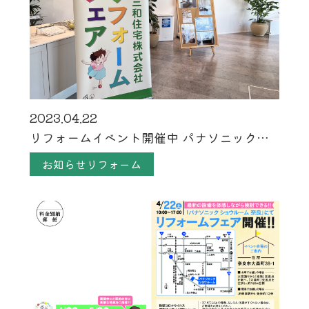
2023.04.22
リフォームイベント開催中 パナソニック…
お知らせリフォーム