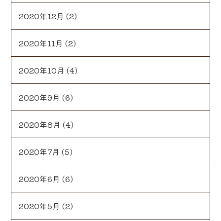
2020年12月
(2)
2020年11月
(2)
2020年10月
(4)
2020年9月
(6)
2020年8月
(4)
2020年7月
(5)
2020年6月
(6)
2020年5月
(2)