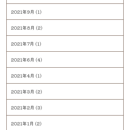
2021年9月
(1)
2021年8月
(2)
2021年7月
(1)
2021年6月
(4)
2021年4月
(1)
2021年3月
(2)
2021年2月
(3)
2021年1月
(2)