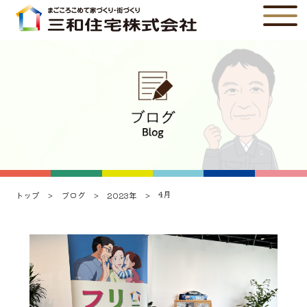
4月
トップ
ブログ
2023年