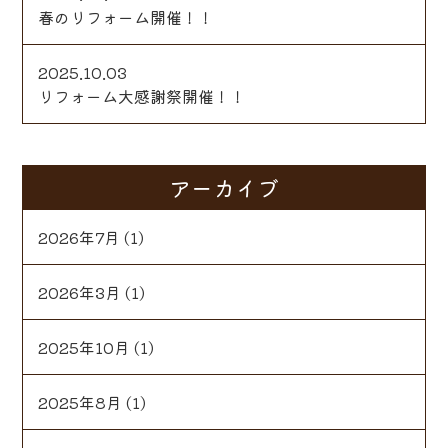
春のリフォーム開催！！
2025.10.03
リフォーム大感謝祭開催！！
アーカイブ
2026年7月
(1)
2026年3月
(1)
2025年10月
(1)
2025年8月
(1)