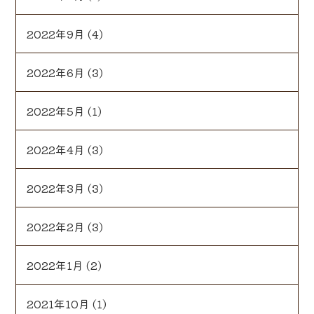
2022年9月
(4)
2022年6月
(3)
2022年5月
(1)
2022年4月
(3)
2022年3月
(3)
2022年2月
(3)
2022年1月
(2)
2021年10月
(1)