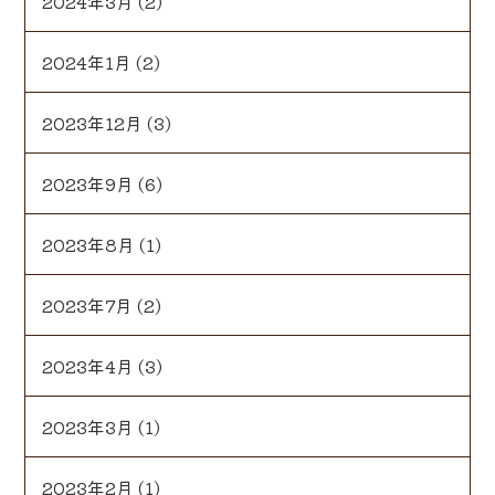
2024年3月
(2)
2024年1月
(2)
2023年12月
(3)
2023年9月
(6)
2023年8月
(1)
2023年7月
(2)
2023年4月
(3)
2023年3月
(1)
2023年2月
(1)