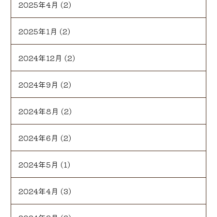
2025年4月
(2)
2025年1月
(2)
2024年12月
(2)
2024年9月
(2)
2024年8月
(2)
2024年6月
(2)
2024年5月
(1)
2024年4月
(3)