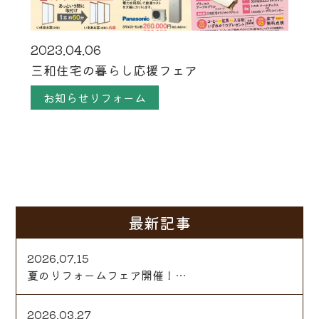
2023.04.06
三和住宅の暮らし応援フェア
お知らせリフォーム
最新記事
2026.07.15
夏のリフォームフェア開催！…
2026.03.27