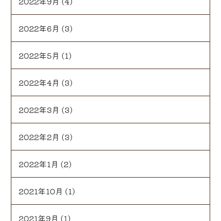
2022年9月
(4)
2022年6月
(3)
2022年5月
(1)
2022年4月
(3)
2022年3月
(3)
2022年2月
(3)
2022年1月
(2)
2021年10月
(1)
2021年9月
(1)