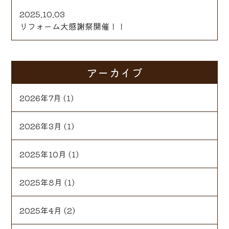
2025.10.03
リフォーム大感謝祭開催！！
アーカイブ
2026年7月
(1)
2026年3月
(1)
2025年10月
(1)
2025年8月
(1)
2025年4月
(2)