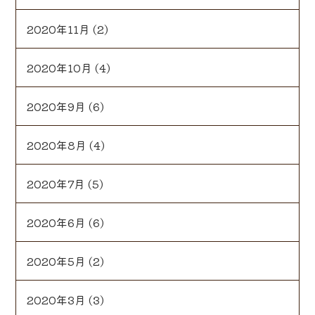
2020年11月
(2)
2020年10月
(4)
2020年9月
(6)
2020年8月
(4)
2020年7月
(5)
2020年6月
(6)
2020年5月
(2)
2020年3月
(3)