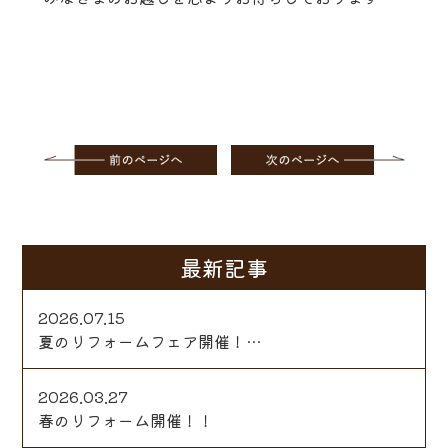
最新記事
2026.07.15
夏のリフォームフェア開催！…
2026.03.27
春のリフォーム開催！！