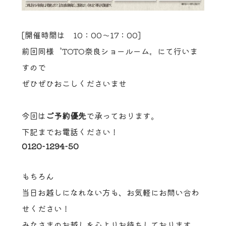
[開催時間は 10：00～17：00]
前回同様〝TOTO奈良ショールーム〟にて行いま
すので
ぜひぜひおこしくださいませ
今回は
ご予約優先
で承っております。
下記までお電話ください！
0120-1294-50
もちろん
当日お越しになれない方も、お気軽にお問い合わ
せください！
みなさまのお越しを心よりお待ちしております