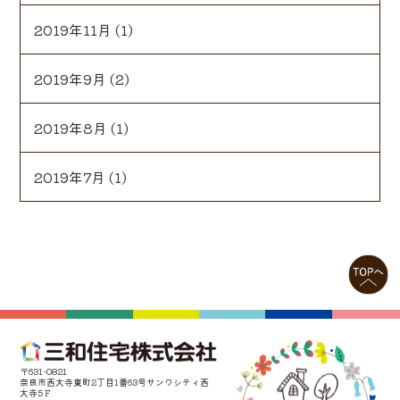
2019年11月
(1)
2019年9月
(2)
2019年8月
(1)
2019年7月
(1)
〒631-0821
奈良市西大寺東町2丁目1番63号サンワシティ西
大寺5Ｆ