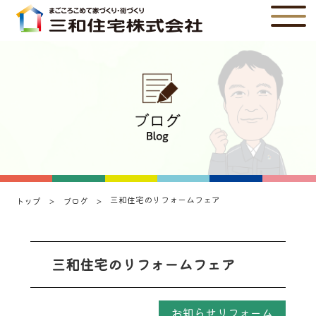
三和住宅のリフォームフェア
トップ
ブログ
三和住宅のリフォームフェア
お知らせリフォーム