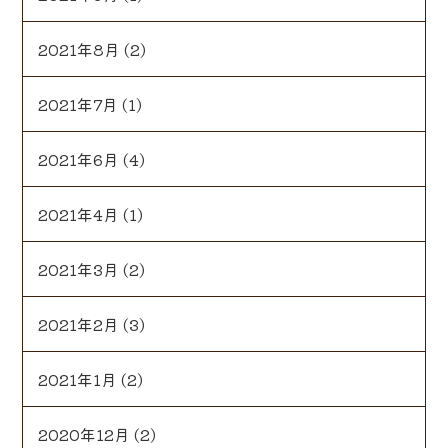
2021年8月
(2)
2021年7月
(1)
2021年6月
(4)
2021年4月
(1)
2021年3月
(2)
2021年2月
(3)
2021年1月
(2)
2020年12月
(2)