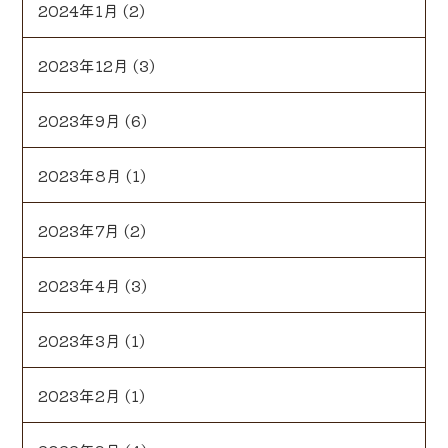
2024年1月
(2)
2023年12月
(3)
2023年9月
(6)
2023年8月
(1)
2023年7月
(2)
2023年4月
(3)
2023年3月
(1)
2023年2月
(1)