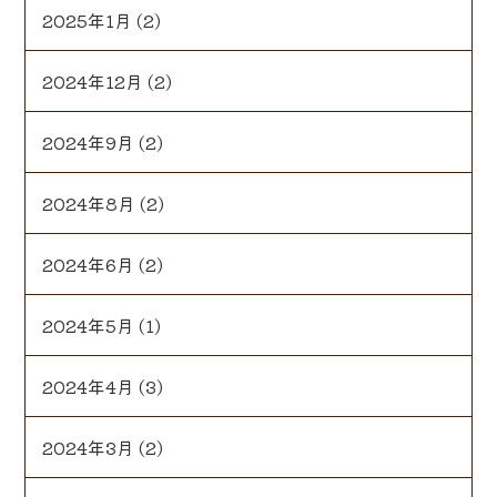
2025年1月
(2)
2024年12月
(2)
2024年9月
(2)
2024年8月
(2)
2024年6月
(2)
2024年5月
(1)
2024年4月
(3)
2024年3月
(2)