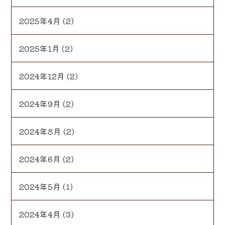
2025年4月
(2)
2025年1月
(2)
2024年12月
(2)
2024年9月
(2)
2024年8月
(2)
2024年6月
(2)
2024年5月
(1)
2024年4月
(3)