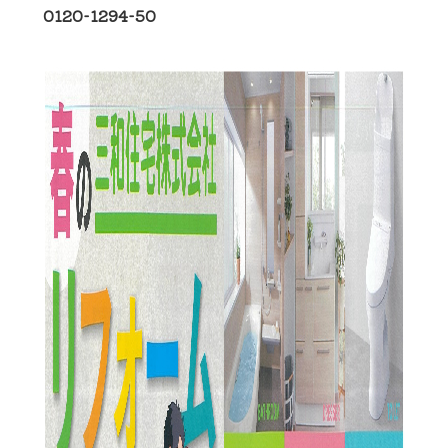
0120-1294-50