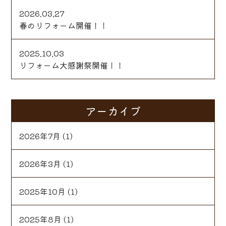
2026.03.27
春のリフォーム開催！！
2025.10.03
リフォーム大感謝祭開催！！
アーカイブ
2026年7月
(1)
2026年3月
(1)
2025年10月
(1)
2025年8月
(1)