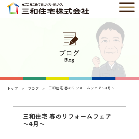
三和住宅 春のリフォームフェア～4月～
トップ
ブログ
三和住宅 春のリフォームフェア
～4月～