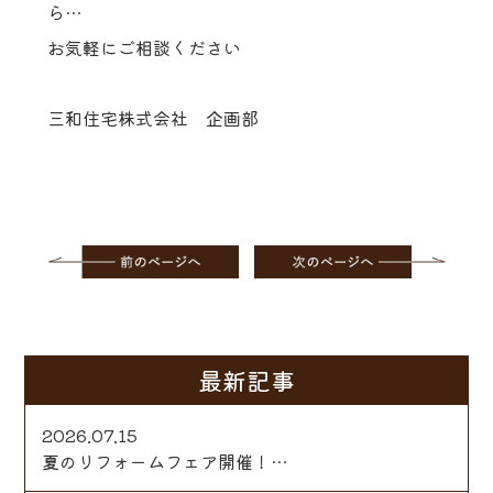
ら…
お気軽にご相談ください
三和住宅株式会社 企画部
最新記事
2026.07.15
夏のリフォームフェア開催！…