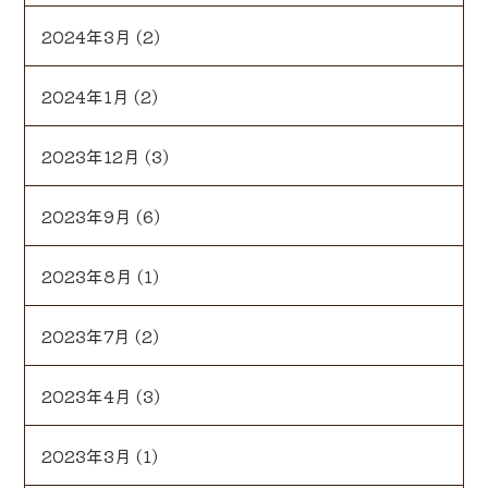
2024年3月
(2)
2024年1月
(2)
2023年12月
(3)
2023年9月
(6)
2023年8月
(1)
2023年7月
(2)
2023年4月
(3)
2023年3月
(1)