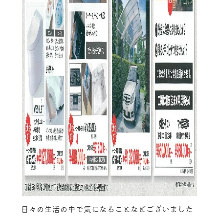
日々の生活の中で気になることなどございました