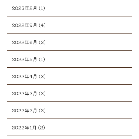
2023年2月
(1)
2022年9月
(4)
2022年6月
(3)
2022年5月
(1)
2022年4月
(3)
2022年3月
(3)
2022年2月
(3)
2022年1月
(2)