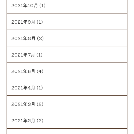
2021年10月
(1)
2021年9月
(1)
2021年8月
(2)
2021年7月
(1)
2021年6月
(4)
2021年4月
(1)
2021年3月
(2)
2021年2月
(3)