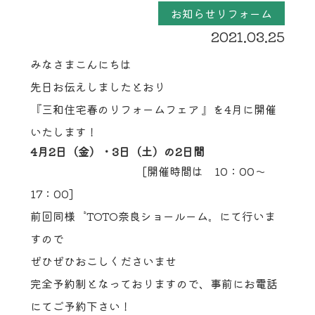
お知らせリフォーム
2021.03.25
みなさまこんにちは
先日お伝えしましたとおり
『三和住宅春のリフォームフェア 』を4月に開催
いたします！
4月2日（金）・3日（土）の2日間
[開催時間は 10：00～
17：00]
前回同様〝TOTO奈良ショールーム〟にて行いま
すので
ぜひぜひおこしくださいませ
完全予約制となっておりますので、事前にお電話
にてご予約下さい！