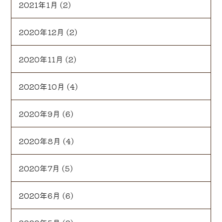
2021年1月
(2)
2020年12月
(2)
2020年11月
(2)
2020年10月
(4)
2020年9月
(6)
2020年8月
(4)
2020年7月
(5)
2020年6月
(6)