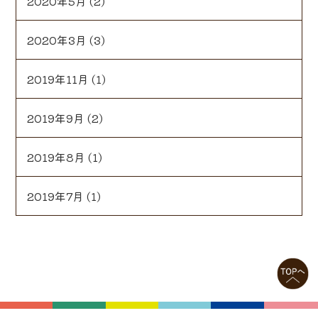
2020年5月
(2)
2020年3月
(3)
2019年11月
(1)
2019年9月
(2)
2019年8月
(1)
2019年7月
(1)