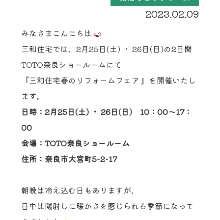
2023.02.09
みなさまこんにちは
三和住宅では、2月25日(土) ・ 26日(日)の2日間
TOTO奈良ショールームにて
『三和住宅春のリフォームフェア 』を開催いたし
ます。
日時：2月25日(土) ・ 26日(日)
10：00～17：
00
会場：TOTO奈良ショールーム
住所：奈良市大宮町5-2-17
朝晩は冷え込む日もありますが、
日中は陽射しに暖かさを感じられる季節になって