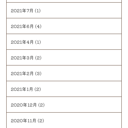
2021年7月
(1)
2021年6月
(4)
2021年4月
(1)
2021年3月
(2)
2021年2月
(3)
2021年1月
(2)
2020年12月
(2)
2020年11月
(2)