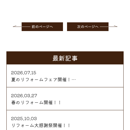
最新記事
2026.07.15
夏のリフォームフェア開催！…
2026.03.27
春のリフォーム開催！！
2025.10.03
リフォーム大感謝祭開催！！