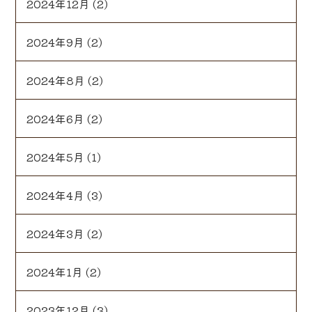
2024年12月
(2)
2024年9月
(2)
2024年8月
(2)
2024年6月
(2)
2024年5月
(1)
2024年4月
(3)
2024年3月
(2)
2024年1月
(2)
2023年12月
(3)