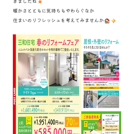
きましたね
暖かさとともに気持ちもやわらぐなか
住まいのリフレッシュを考えてみませんか