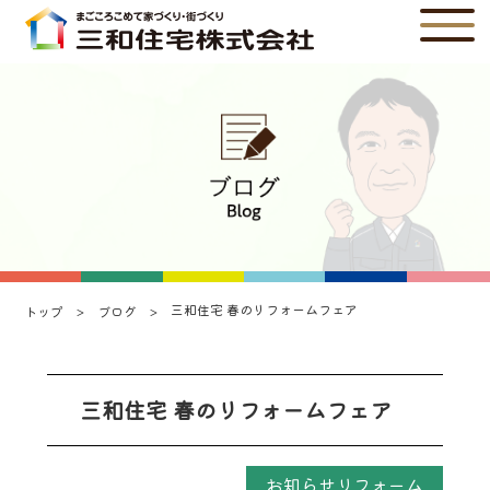
三和住宅 春のリフォームフェア
トップ
ブログ
三和住宅 春のリフォームフェア
お知らせリフォーム