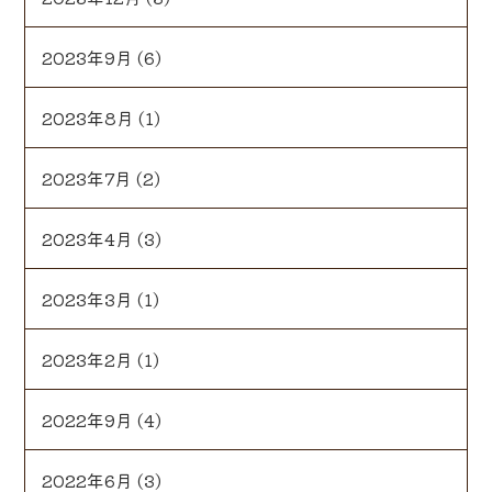
2023年9月
(6)
2023年8月
(1)
2023年7月
(2)
2023年4月
(3)
2023年3月
(1)
2023年2月
(1)
2022年9月
(4)
2022年6月
(3)