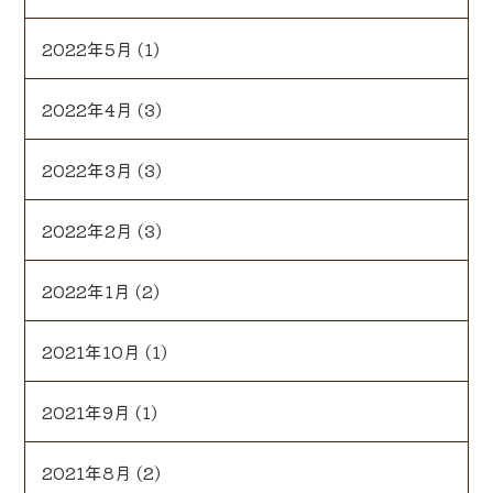
2022年5月
(1)
2022年4月
(3)
2022年3月
(3)
2022年2月
(3)
2022年1月
(2)
2021年10月
(1)
2021年9月
(1)
2021年8月
(2)