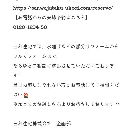
https://sanwajutaku-ukeoi.com/reserve/
【お電話からの来場予約はこちら】
0120-1294-50
三和住宅では、水廻りなどの部分リフォームから
フルリフォームまで、
あらゆるご相談に対応させていただいておりま
す！
当日お越しになれない方はお電話にてご相談くだ
さい
みなさまのお越しを心よりお待ちしております
三和住宅株式会社 企画部