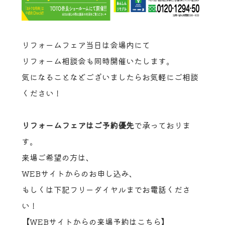
リフォームフェア当日は会場内にて
リフォーム相談会も同時開催いたします。
気になることなどございましたらお気軽にご相談
ください！
リフォームフェアはご予約優先
で承っておりま
す。
来場ご希望の方は、
WEBサイトからのお申し込み、
もしくは下記フリーダイヤルまでお電話くださ
い！
【WEBサイトからの来場予約はこちら】