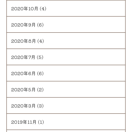
2020年10月
(4)
2020年9月
(6)
2020年8月
(4)
2020年7月
(5)
2020年6月
(6)
2020年5月
(2)
2020年3月
(3)
2019年11月
(1)